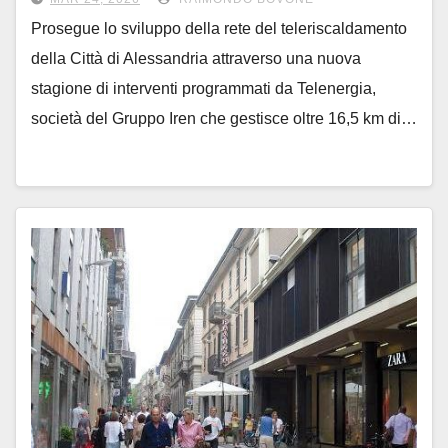
Prosegue lo sviluppo della rete del teleriscaldamento
della Città di Alessandria attraverso una nuova
stagione di interventi programmati da Telenergia,
società del Gruppo Iren che gestisce oltre 16,5 km di…