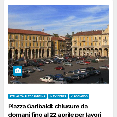
ATTUALITÀ ALESSANDRINA
IN EVIDENZA
VIAGGIANDO
Piazza Garibaldi: chiusure da
domani fino al 22 aprile per lavori