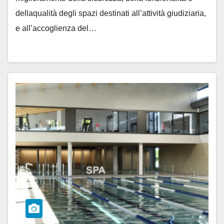
dellaqualità degli spazi destinati all’attività giudiziaria,
e all’accoglienza del…