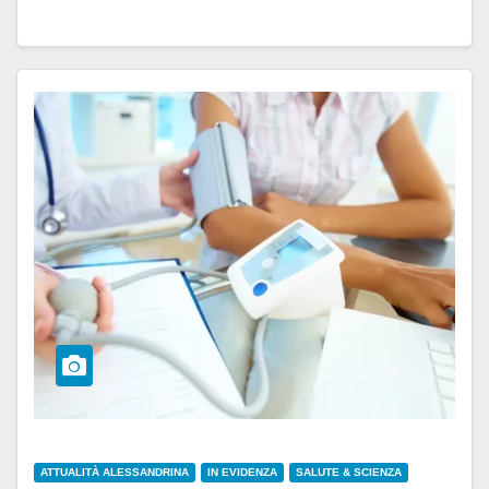
ATTUALITÀ ALESSANDRINA
IN EVIDENZA
SALUTE & SCIENZA