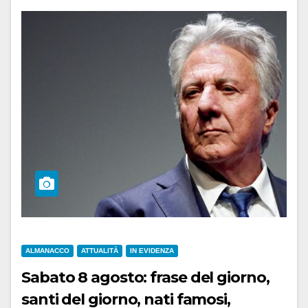
ALMANACCO
ATTUALITÀ
IN EVIDENZA
Sabato 8 agosto: frase del giorno,
santi del giorno, nati famosi,