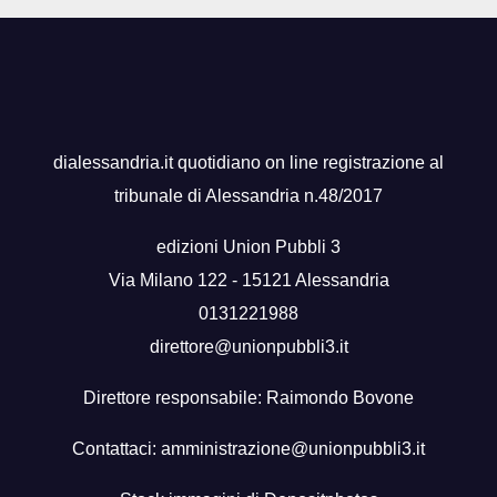
dialessandria.it quotidiano on line registrazione al
tribunale di Alessandria n.48/2017
edizioni Union Pubbli 3
Via Milano 122 - 15121 Alessandria
0131221988
direttore@unionpubbli3.it
Direttore responsabile: Raimondo Bovone
Contattaci:
amministrazione@unionpubbli3.it