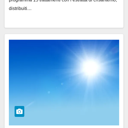
distribuiti…