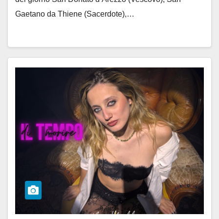
Gaetano da Thiene (Sacerdote),…