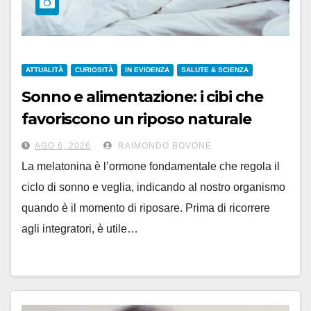
ATTUALITÀ
CURIOSITÀ
IN EVIDENZA
SALUTE & SCIENZA
Sonno e alimentazione: i cibi che
favoriscono un riposo naturale
AGO 6, 2026
RAIMONDO BOVONE
La melatonina è l’ormone fondamentale che regola il
ciclo di sonno e veglia, indicando al nostro organismo
quando è il momento di riposare. Prima di ricorrere
agli integratori, è utile…