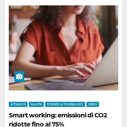
ATTUALITÀ
SALUTE
SCIENCE & TECHNOLOGY
VIDEO
Smart working: emissioni di CO2
ridotte fino al 75%