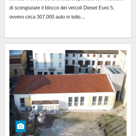
di scongiurare il blocco dei veicoli Diesel Euro 5,
ovvero circa 307.000 auto in tutto…