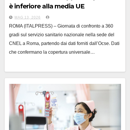
è inferiore alla media UE
MAG 13, 2026
ROMA (ITALPRESS) – Giornata di confronto a 360
gradi sul servizio sanitario nazionale nella sede del
CNEL a Roma, partendo dai dati forniti dall’Ocse. Dati
che confermano la copertura universale…