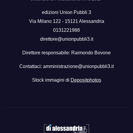
edizioni Union Pubbli 3
Via Milano 122 - 15121 Alessandria
0131221988
direttore@unionpubbli3.it
Direttore responsabile: Raimondo Bovone
Contattaci:
amministrazione@unionpubbli3.it
Stock immagini di
Depositphotos