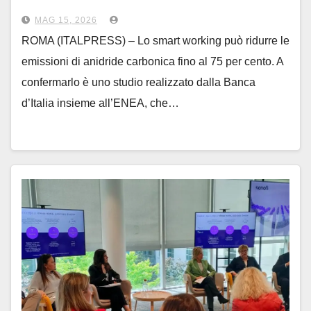
MAG 15, 2026
ROMA (ITALPRESS) – Lo smart working può ridurre le
emissioni di anidride carbonica fino al 75 per cento. A
confermarlo è uno studio realizzato dalla Banca
d’Italia insieme all’ENEA, che…