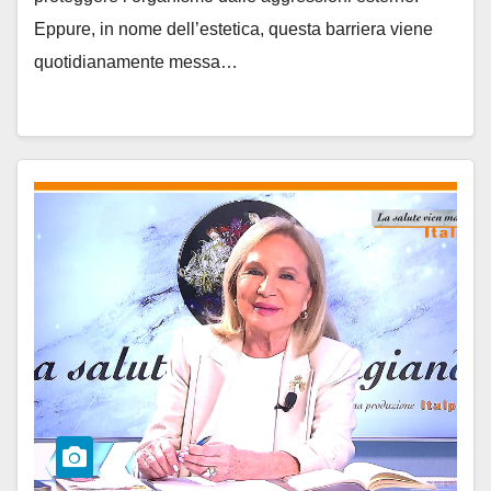
Eppure, in nome dell’estetica, questa barriera viene
quotidianamente messa…