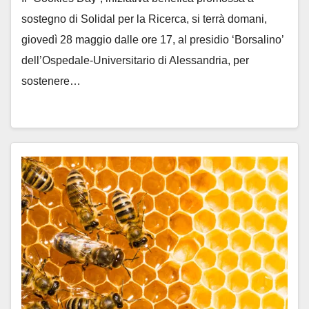
sostegno di Solidal per la Ricerca, si terrà domani,
giovedì 28 maggio dalle ore 17, al presidio ‘Borsalino’
dell’Ospedale-Universitario di Alessandria, per
sostenere…