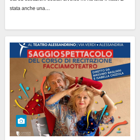
stata anche una…