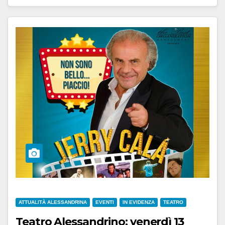
ATTUALITÀ ALESSANDRINA
EVENTI
IN EVIDENZA
TEATRO
Teatro Alessandrino: venerdì 13