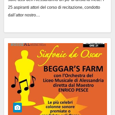
25 aspiranti attori del corso di recitazione, condotto
dall’attor nostro…