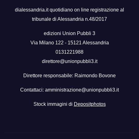
dialessandria.it quotidiano on line registrazione al
tribunale di Alessandria n.48/2017
edizioni Union Pubbli 3
Via Milano 122 - 15121 Alessandria
0131221988
direttore@unionpubbli3.it
Direttore responsabile: Raimondo Bovone
Contattaci:
amministrazione@unionpubbli3.it
Stock immagini di
Depositphotos