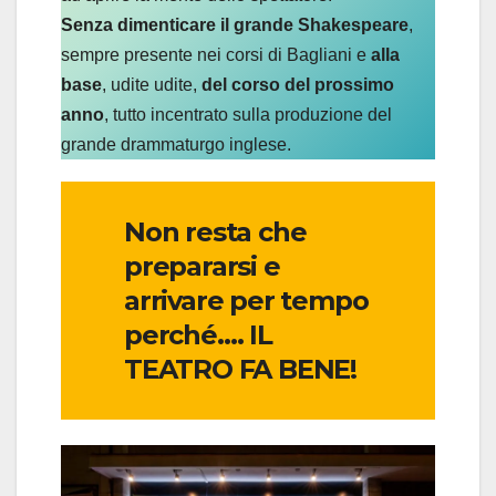
Senza dimenticare il grande Shakespeare
,
sempre presente nei corsi di Bagliani e
alla
base
, udite udite,
del corso del prossimo
anno
, tutto incentrato sulla produzione del
grande drammaturgo inglese.
Non resta che
prepararsi e
arrivare per tempo
perché…. IL
TEATRO FA BENE!