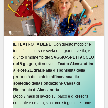
IL TEATRO FA BENE!
Con questo motto che
identifica il corso e svela una grande verità, è
giunto il momento del
SAGGIO-SPETTACOLO
del 5 giugno
, di nuovo al
Teatro Alessandrino
alle ore 21
,
grazie alla disponibilità della
proprietà dei teatri e all’immancabile
sostegno della Fondazione Cassa di
Risparmio di Alessandria.
Dopo 7 mesi di lavoro sul palco e di crescita
culturale e umana, sia come singoli che come