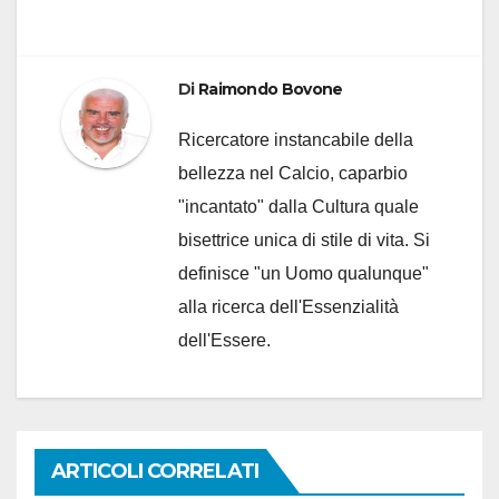
Di
Raimondo Bovone
Ricercatore instancabile della
bellezza nel Calcio, caparbio
"incantato" dalla Cultura quale
bisettrice unica di stile di vita. Si
definisce "un Uomo qualunque"
alla ricerca dell'Essenzialità
dell'Essere.
ARTICOLI CORRELATI