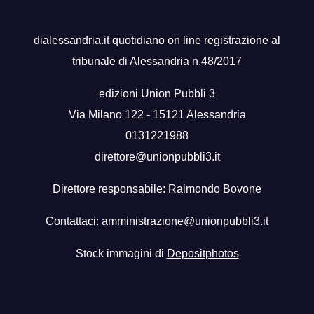
dialessandria.it quotidiano on line registrazione al
tribunale di Alessandria n.48/2017
edizioni Union Pubbli 3
Via Milano 122 - 15121 Alessandria
0131221988
direttore@unionpubbli3.it
Direttore responsabile: Raimondo Bovone
Contattaci:
amministrazione@unionpubbli3.it
Stock immagini di
Depositphotos