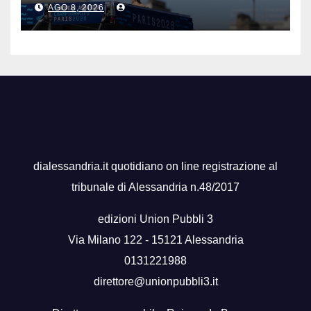
AGO 8, 2026
dialessandria.it quotidiano on line registrazione al
tribunale di Alessandria n.48/2017
edizioni Union Pubbli 3
Via Milano 122 - 15121 Alessandria
0131221988
direttore@unionpubbli3.it