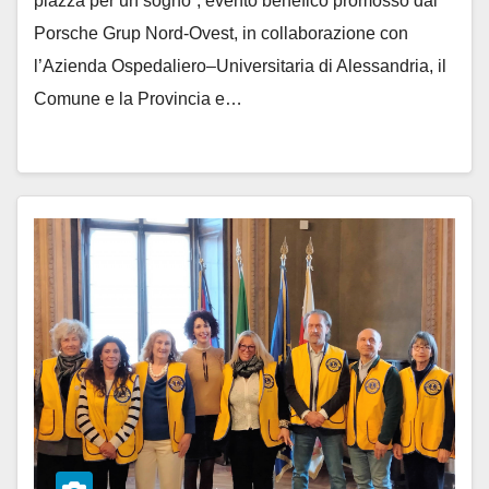
piazza per un sogno”, evento benefico promosso dal
Porsche Grup Nord-Ovest, in collaborazione con
l’Azienda Ospedaliero–Universitaria di Alessandria, il
Comune e la Provincia e…