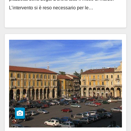
L’intervento si è reso necessario per le…