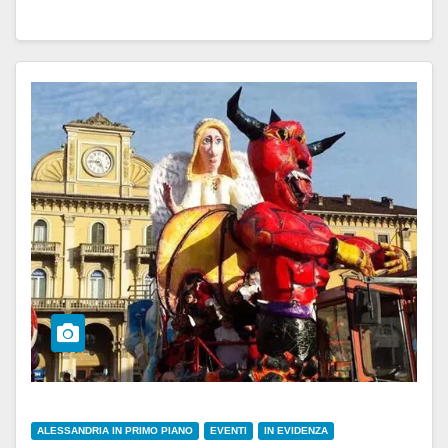
ALESSANDRIA IN PRIMO PIANO
EVENTI
IN EVIDENZA