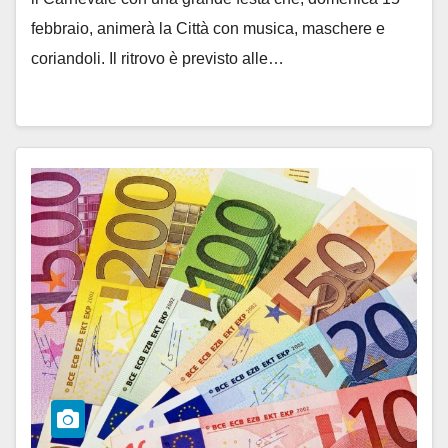
febbraio, animerà la Città con musica, maschere e
coriandoli. Il ritrovo è previsto alle…