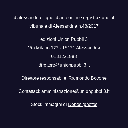
dialessandria.it quotidiano on line registrazione al
tribunale di Alessandria n.48/2017
edizioni Union Pubbli 3
Via Milano 122 - 15121 Alessandria
0131221988
direttore@unionpubbli3.it
Direttore responsabile: Raimondo Bovone
Contattaci:
amministrazione@unionpubbli3.it
Stock immagini di
Depositphotos