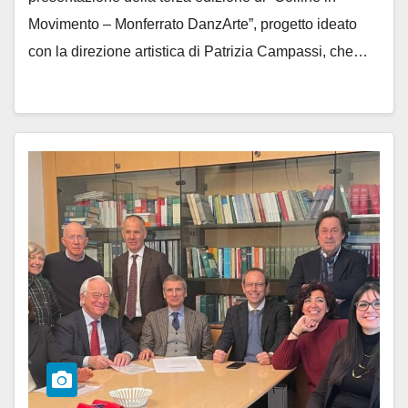
Movimento – Monferrato DanzArte”, progetto ideato
con la direzione artistica di Patrizia Campassi, che…