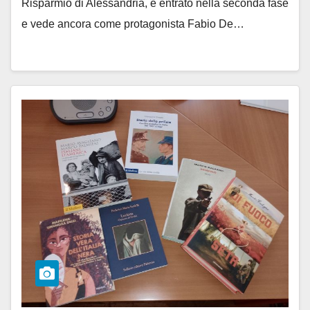
Risparmio di Alessandria, è entrato nella seconda fase
e vede ancora come protagonista Fabio De…