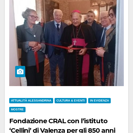
ATTUALITÀ ALESSANDRINA
CULTURA & EVENTI
IN EVIDENZA
MOSTRE
Fondazione CRAL con l’istituto
‘Cellini’ di Valenza per gli 850 anni