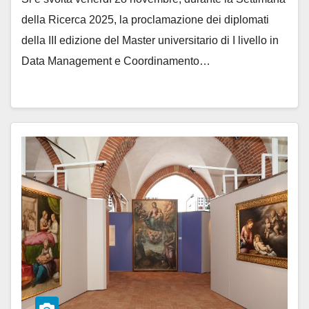
della Ricerca 2025, la proclamazione dei diplomati
della III edizione del Master universitario di I livello in
Data Management e Coordinamento…