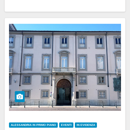
ALESSANDRIA IN PRIMO PIANO
EVENTI
IN EVIDENZA