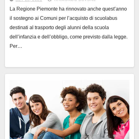
La Regione Piemonte ha rinnovato anche quest’anno
il sostegno ai Comuni per l’acquisto di scuolabus
destinati al trasporto degli alunni della scuola
dell’infanzia e dell’obbligo, come previsto dalla legge.
Per…