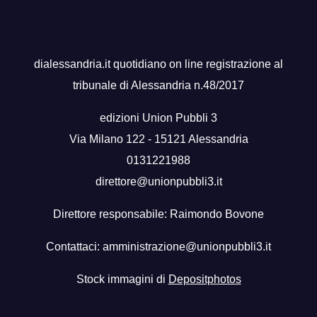
dialessandria.it quotidiano on line registrazione al
tribunale di Alessandria n.48/2017
edizioni Union Pubbli 3
Via Milano 122 - 15121 Alessandria
0131221988
direttore@unionpubbli3.it
Direttore responsabile: Raimondo Bovone
Contattaci:
amministrazione@unionpubbli3.it
Stock immagini di
Depositphotos