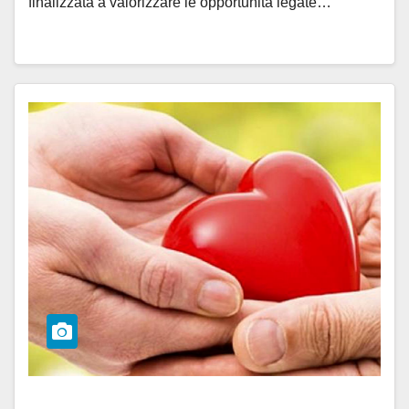
finalizzata a valorizzare le opportunità legate…