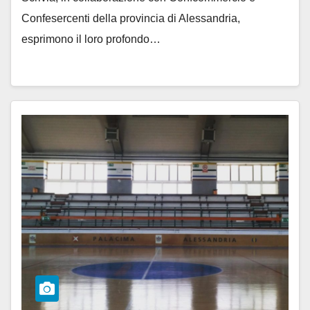
Confesercenti della provincia di Alessandria,
esprimono il loro profondo…