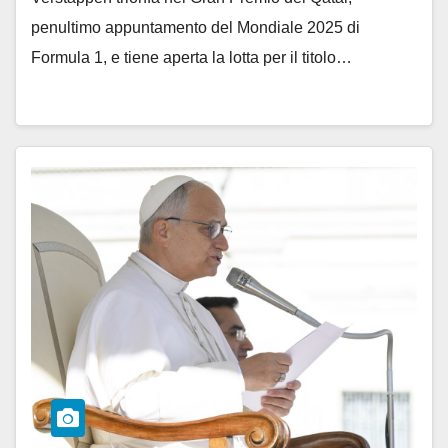
penultimo appuntamento del Mondiale 2025 di
Formula 1, e tiene aperta la lotta per il titolo…