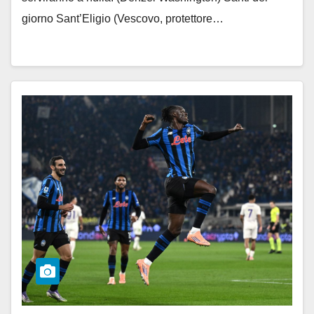
giorno Sant’Eligio (Vescovo, protettore…