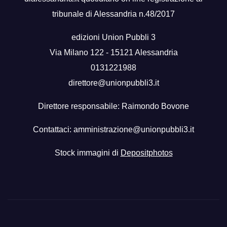
tribunale di Alessandria n.48/2017
edizioni Union Pubbli 3
Via Milano 122 - 15121 Alessandria
0131221988
direttore@unionpubbli3.it
Direttore responsabile: Raimondo Bovone
Contattaci:
amministrazione@unionpubbli3.it
Stock immagini di
Depositphotos