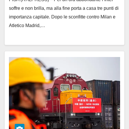
soffre e non brilla, ma alla fine porta a casa tre punti di
importanza capitale. Dopo le sconfitte contro Milan e
Atletico Madrid,…