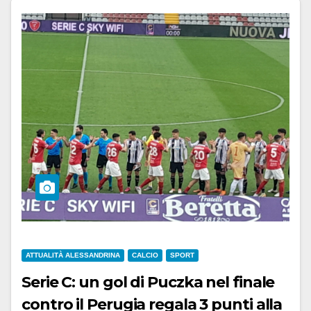
ATTUALITÀ ALESSANDRINA
CALCIO
SPORT
Serie C: un gol di Puczka nel finale
contro il Perugia regala 3 punti alla