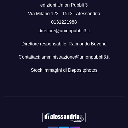
edizioni Union Pubbli 3
Via Milano 122 - 15121 Alessandria
0131221988
direttore@unionpubbli3.it
Direttore responsabile: Raimondo Bovone
Contattaci:
amministrazione@unionpubbli3.it
Stock immagini di
Depositphotos