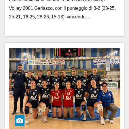
Volley 2001 Garlasco, con il punteggio di 3-2 (23-25,
25-21, 16-25, 28-26, 15-13), vincendo…