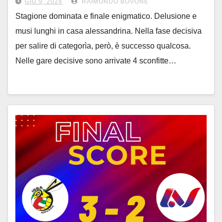
GIU 9, 2024
RAIMONDO BOVONE
Stagione dominata e finale enigmatico. Delusione e
musi lunghi in casa alessandrina. Nella fase decisiva
per salire di categorìa, però, è successo qualcosa.
Nelle gare decisive sono arrivate 4 sconfitte…