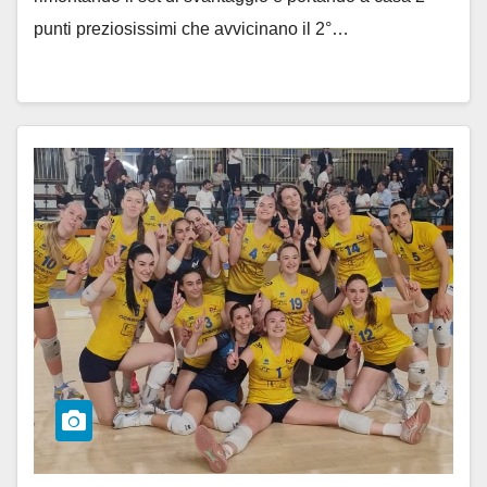
punti preziosissimi che avvicinano il 2°…