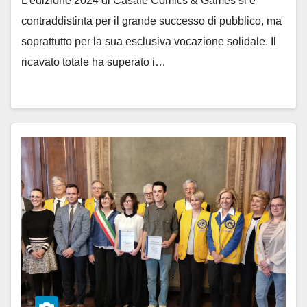
L’edizione 2024 di Casale Comics & Games si è
contraddistinta per il grande successo di pubblico, ma
soprattutto per la sua esclusiva vocazione solidale. Il
ricavato totale ha superato i…