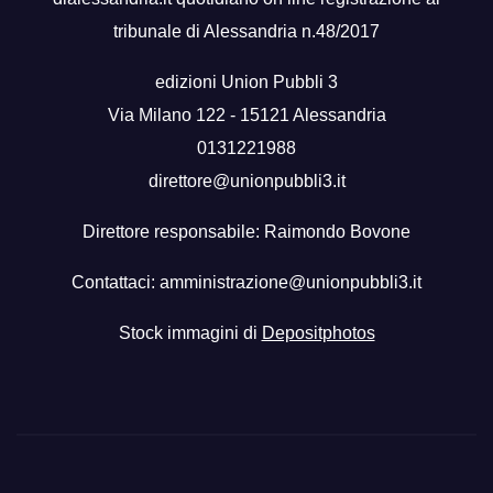
tribunale di Alessandria n.48/2017
edizioni Union Pubbli 3
Via Milano 122 - 15121 Alessandria
0131221988
direttore@unionpubbli3.it
Direttore responsabile: Raimondo Bovone
Contattaci:
amministrazione@unionpubbli3.it
Stock immagini di
Depositphotos