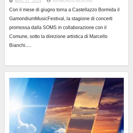
MAG 31, 2024
RAIMONDO BOVONE
Con il mese di giugno torna a Castellazzo Bormida il
GamondiumMusicFestival, la stagione di concerti
promossa dalla SOMS in collaborazione con il
Comune, sotto la direzione artistica di Marcello
Bianchi.…