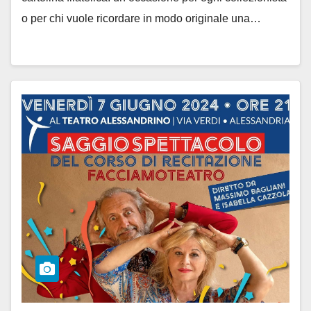
o per chi vuole ricordare in modo originale una…