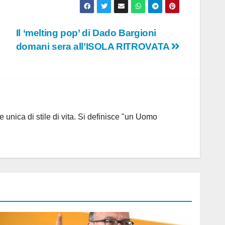
Il ‘melting pop’ di Dado Bargioni
domani sera all’ISOLA RITROVATA
 unica di stile di vita. Si definisce "un Uomo