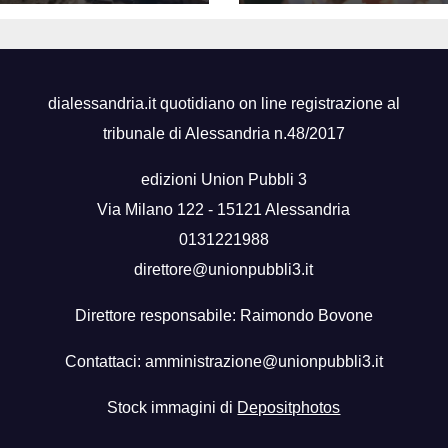
dialessandria.it quotidiano on line registrazione al
tribunale di Alessandria n.48/2017
edizioni Union Pubbli 3
Via Milano 122 - 15121 Alessandria
0131221988
direttore@unionpubbli3.it
Direttore responsabile: Raimondo Bovone
Contattaci:
amministrazione@unionpubbli3.it
Stock immagini di
Depositphotos