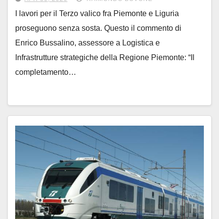
I lavori per il Terzo valico fra Piemonte e Liguria
proseguono senza sosta. Questo il commento di
Enrico Bussalino, assessore a Logistica e
Infrastrutture strategiche della Regione Piemonte: “Il
completamento…