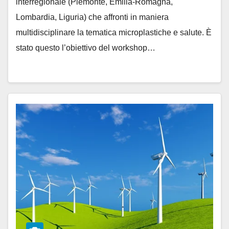
interregionale (Piemonte, Emilia-Romagna,
Lombardia, Liguria) che affronti in maniera
multidisciplinare la tematica microplastiche e salute. È
stato questo l’obiettivo del workshop…