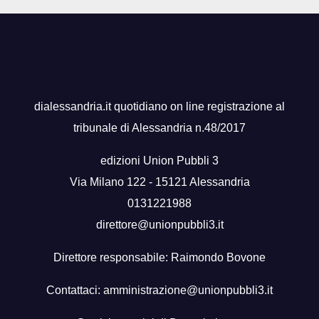
dialessandria.it quotidiano on line registrazione al
tribunale di Alessandria n.48/2017
edizioni Union Pubbli 3
Via Milano 122 - 15121 Alessandria
0131221988
direttore@unionpubbli3.it
Direttore responsabile: Raimondo Bovone
Contattaci:
amministrazione@unionpubbli3.it