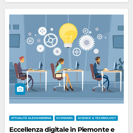
ATTUALITÀ ALESSANDRINA
ECONOMIA
SCIENCE & TECHNOLOGY
Eccellenza digitale in Piemonte e