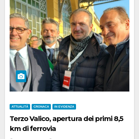
ATTUALITÀ
CRONACA
IN EVIDENZA
Terzo Valico, apertura dei primi 8,5
km di ferrovia