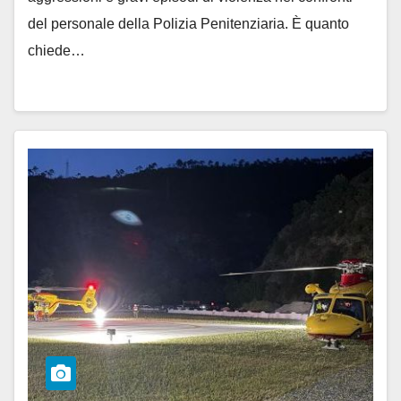
del personale della Polizia Penitenziaria. È quanto
chiede…