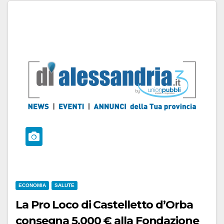
ECONOMIA
SALUTE
La Pro Loco di Castelletto d’Orba
consegna 5.000 € alla Fondazione