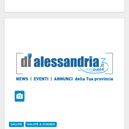
SALUTE
SALUTE & SCIENZA