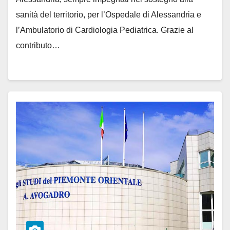
sanità del territorio, per l’Ospedale di Alessandria e
l’Ambulatorio di Cardiologia Pediatrica. Grazie al
contributo…