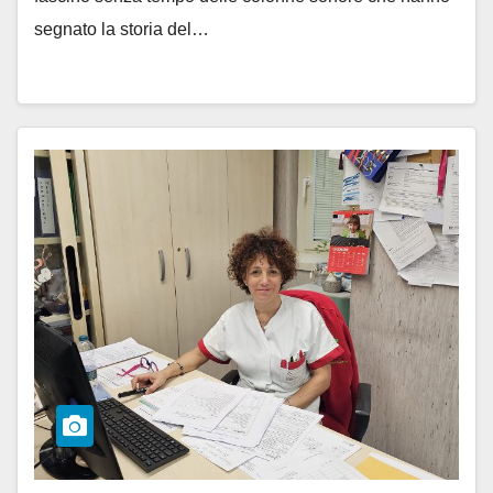
segnato la storia del…