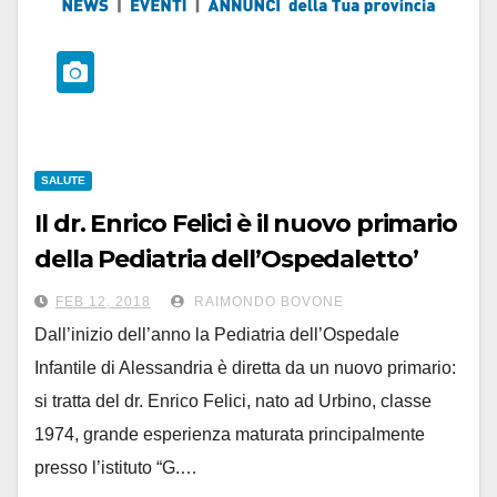
SALUTE
Il dr. Enrico Felici è il nuovo primario
della Pediatria dell’Ospedaletto’
FEB 12, 2018
RAIMONDO BOVONE
Dall’inizio dell’anno la Pediatria dell’Ospedale
Infantile di Alessandria è diretta da un nuovo primario:
si tratta del dr. Enrico Felici, nato ad Urbino, classe
1974, grande esperienza maturata principalmente
presso l’istituto “G.…