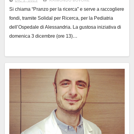
DIC 2, 2023
RAIMONDO BOVONE
Si chiama “Pranzo per la ricerca” e serve a raccogliere
fondi, tramite Solidal per Ricerca, per la Pediatria
dell’Ospedale di Alessandria. La gustosa iniziativa di
domenica 3 dicembre (ore 13)…