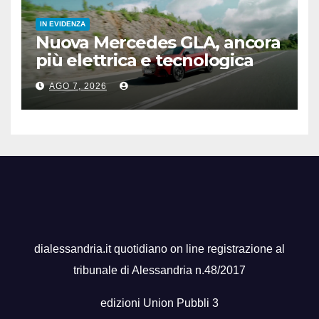
IN EVIDENZA
Nuova Mercedes GLA, ancora
più elettrica e tecnologica
AGO 7, 2026
dialessandria.it quotidiano on line registrazione al
tribunale di Alessandria n.48/2017
edizioni Union Pubbli 3