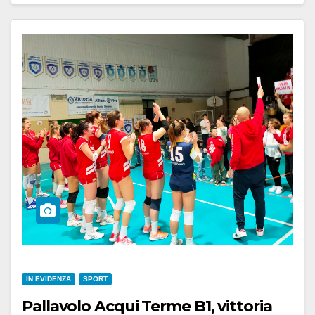
IN EVIDENZA
SPORT
Pallavolo Acqui Terme B1, vittoria