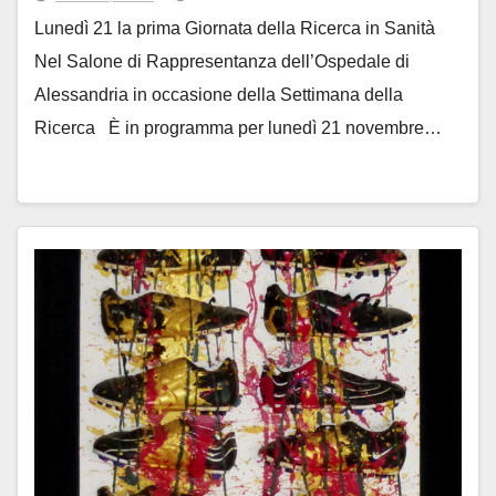
Lunedì 21 la prima Giornata della Ricerca in Sanità
Nel Salone di Rappresentanza dell’Ospedale di
Alessandria in occasione della Settimana della
Ricerca È in programma per lunedì 21 novembre…