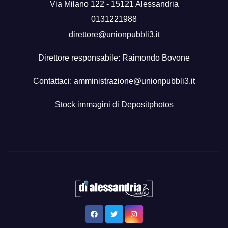
Via Milano 122 - 15121 Alessandria
0131221988
direttore@unionpubbli3.it
Direttore responsabile: Raimondo Bovone
Contattaci:
amministrazione@unionpubbli3.it
Stock immagini di
Depositphotos