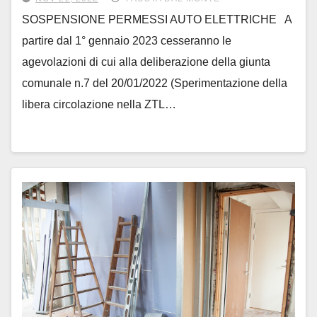
SOSPENSIONE PERMESSI AUTO ELETTRICHE A
partire dal 1° gennaio 2023 cesseranno le
agevolazioni di cui alla deliberazione della giunta
comunale n.7 del 20/01/2022 (Sperimentazione della
libera circolazione nella ZTL…