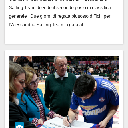
Sailing Team difende il secondo posto in classifica
generale Due giorni di regata piuttosto difficili per
l’Alessandria Sailing Team in gara al…