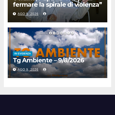
fermare la spirale di violenza”
AGO 9, 2026
IN EVIDENZA
Tg Ambiente – 9/8/2026
AGO 9, 2026