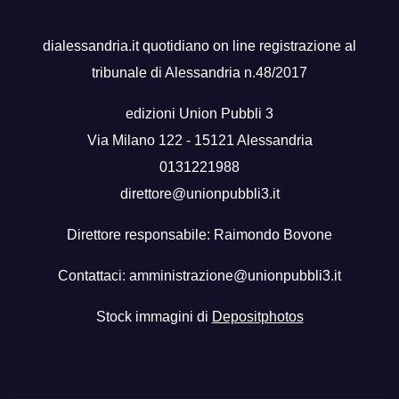
dialessandria.it quotidiano on line registrazione al
tribunale di Alessandria n.48/2017
edizioni Union Pubbli 3
Via Milano 122 - 15121 Alessandria
0131221988
direttore@unionpubbli3.it
Direttore responsabile: Raimondo Bovone
Contattaci:
amministrazione@unionpubbli3.it
Stock immagini di
Depositphotos