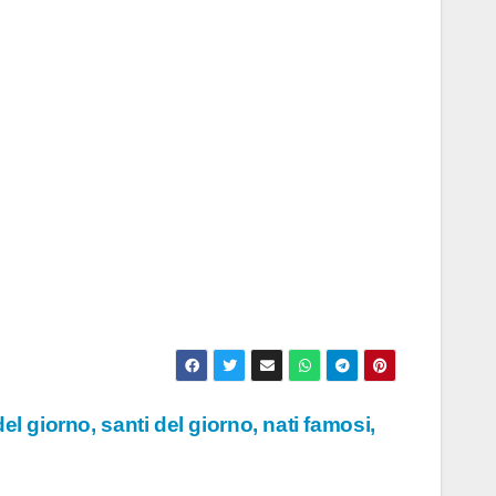
del giorno, santi del giorno, nati famosi,