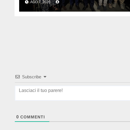
AGO 7, 2026
Subscribe
0
COMMENTI