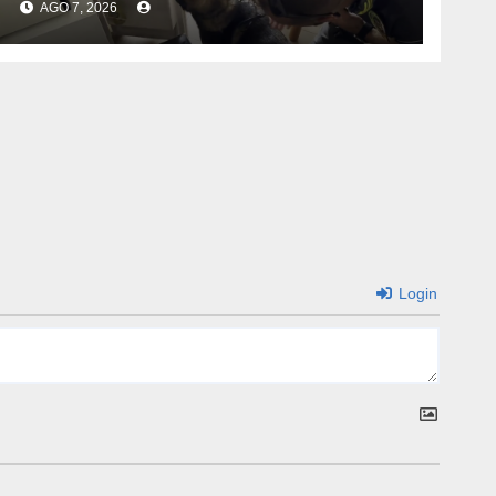
AGO 7, 2026
Login