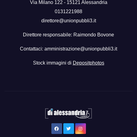
Via Milano 122 - 15121 Alessandria
0131221988
direttore@unionpubbli3.it
Direttore responsabile: Raimondo Bovone
Contattaci:
amministrazione@unionpubbli3.it
Stock immagini di
Depositphotos