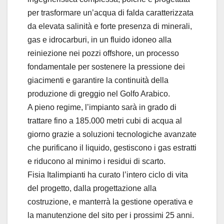
per trasformare un’acqua di falda caratterizzata
da elevata salinità e forte presenza di minerali,
gas e idrocarburi, in un fluido idoneo alla
reiniezione nei pozzi offshore, un processo
fondamentale per sostenere la pressione dei
giacimenti e garantire la continuità della
produzione di greggio nel Golfo Arabico.
A pieno regime, l’impianto sarà in grado di
trattare fino a 185.000 metri cubi di acqua al
giorno grazie a soluzioni tecnologiche avanzate
che purificano il liquido, gestiscono i gas estratti
e riducono al minimo i residui di scarto.
Fisia Italimpianti ha curato l’intero ciclo di vita
del progetto, dalla progettazione alla
costruzione, e manterrà la gestione operativa e
la manutenzione del sito per i prossimi 25 anni.