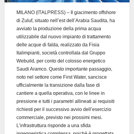
MILANO (ITALPRESS) – Il giacimento offshore
di Zuluf, situato nell’est dell’Arabia Saudita, ha
avviato la produzione della prima acqua
utilizzabile dal nuovo impianto di trattamento
delle acque di falda, realizzato da Fisia
Italimpianti, società controllata dal Gruppo
Webuild, per conto del colosso energetico
Saudi Aramco. Questo importante passaggio,
noto nel settore come First Water, sancisce
ufficialmente la transizione dalla fase di
cantiere a quella operativa, con le linee in
pressione e tutti i parametri allineati ai requisiti
richiesti per il successivo avvio dell’esercizio
commerciale, previsto nei prossimi mesi.
L’infrastruttura risponde a una sfida
ingegneristica complessa, poichè è progettata