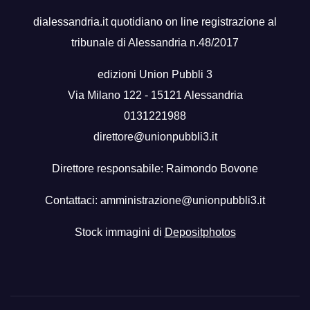
dialessandria.it quotidiano on line registrazione al
tribunale di Alessandria n.48/2017
edizioni Union Pubbli 3
Via Milano 122 - 15121 Alessandria
0131221988
direttore@unionpubbli3.it
Direttore responsabile: Raimondo Bovone
Contattaci:
amministrazione@unionpubbli3.it
Stock immagini di
Depositphotos