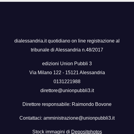
dialessandria.it quotidiano on line registrazione al
tribunale di Alessandria n.48/2017
edizioni Union Pubbli 3
Via Milano 122 - 15121 Alessandria
0131221988
direttore@unionpubbli3.it
Direttore responsabile: Raimondo Bovone
Contattaci:
amministrazione@unionpubbli3.it
Stock immagini di
Depositphotos