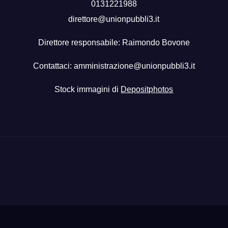
0131221988
direttore@unionpubbli3.it
Direttore responsabile: Raimondo Bovone
Contattaci:
amministrazione@unionpubbli3.it
Stock immagini di
Depositphotos