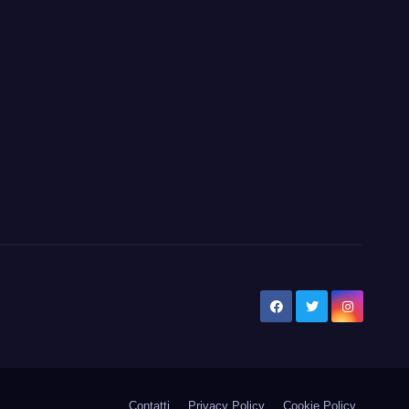
Contatti
Privacy Policy
Cookie Policy