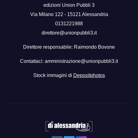
edizioni Union Pubbli 3
Via Milano 122 - 15121 Alessandria
0131221988
direttore@unionpubbli3.it
Direttore responsabile: Raimondo Bovone
Contattaci:
amministrazione@unionpubbli3.it
Stock immagini di
Depositphotos