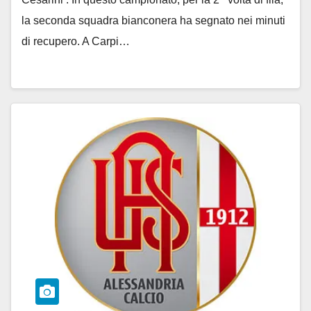
la seconda squadra bianconera ha segnato nei minuti
di recupero. A Carpi…