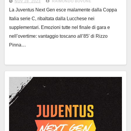
NOV 28, 2023
RAIMONDO BOVONE
La Juventus Next Gen esce malamente dalla Coppa
Italia serie C, ribaltata dalla Lucchese nei
supplementari. Emozioni tutte nel finale di gara e
nell’overtime: vantaggio toscano all’85′ di Rizzo
Pinna…