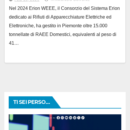
Nel 2024 Erion WEEE, il Consorzio del Sistema Erion
dedicato ai Rifiuti di Apparecchiature Elettriche ed
Elettroniche, ha gestito in Piemonte oltre 15.000
tonnellate di RAEE Domestici, equivalenti al peso di
41…
TI SEI PERSO...