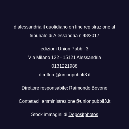
dialessandria.it quotidiano on line registrazione al
tribunale di Alessandria n.48/2017
edizioni Union Pubbli 3
Via Milano 122 - 15121 Alessandria
0131221988
direttore@unionpubbli3.it
Direttore responsabile: Raimondo Bovone
Contattaci:
amministrazione@unionpubbli3.it
Stock immagini di
Depositphotos