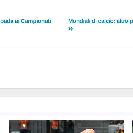
 spada ai Campionati
Mondiali di calcio: altro