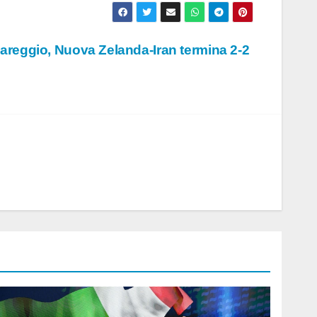
 pareggio, Nuova Zelanda-Iran termina 2-2