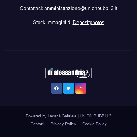
Contattaci:
amministrazione@unionpubbli3.it
Stock immagini di
Depositphotos
Powered by Laganà Gabriele
|
UNION PUBBLI 3
Contatti
Privacy Policy
Cookie Policy