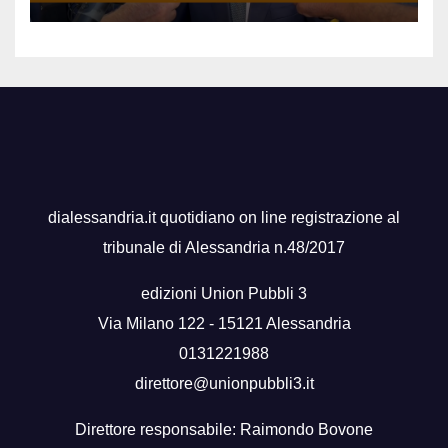
dialessandria.it quotidiano on line registrazione al
tribunale di Alessandria n.48/2017
edizioni Union Pubbli 3
Via Milano 122 - 15121 Alessandria
0131221988
direttore@unionpubbli3.it
Direttore responsabile: Raimondo Bovone