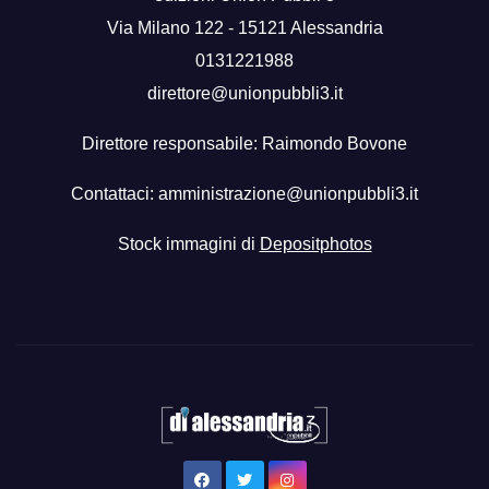
Via Milano 122 - 15121 Alessandria
0131221988
direttore@unionpubbli3.it
Direttore responsabile: Raimondo Bovone
Contattaci:
amministrazione@unionpubbli3.it
Stock immagini di
Depositphotos