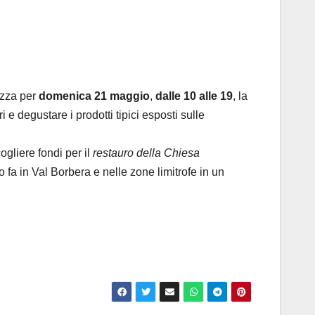
izza per
domenica 21 maggio
,
dalle 10 alle 19
, la
 e degustare i prodotti tipici esposti sulle
ogliere fondi per il
restauro della Chiesa
o fa in Val Borbera e nelle zone limitrofe in un