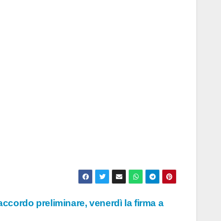
accordo preliminare, venerdì la firma a