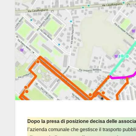
Dopo la presa di posizione decisa delle associa
l’azienda comunale che gestisce il trasporto pubb