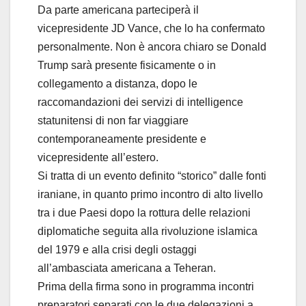
Da parte americana parteciperà il
vicepresidente JD Vance, che lo ha confermato
personalmente. Non è ancora chiaro se Donald
Trump sarà presente fisicamente o in
collegamento a distanza, dopo le
raccomandazioni dei servizi di intelligence
statunitensi di non far viaggiare
contemporaneamente presidente e
vicepresidente all’estero.
Si tratta di un evento definito “storico” dalle fonti
iraniane, in quanto primo incontro di alto livello
tra i due Paesi dopo la rottura delle relazioni
diplomatiche seguita alla rivoluzione islamica
del 1979 e alla crisi degli ostaggi
all’ambasciata americana a Teheran.
Prima della firma sono in programma incontri
preparatori separati con le due delegazioni a