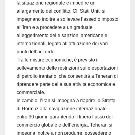
la situazione regionale e impedire un
allargamento del conflitto. Gli Stati Uniti si
impegnano inoltre a sollevare l’assedio imposto
all’Iran e a procedere a un graduale
alleggerimento delle sanzioni americane e
internazionali, legato all’attuazione dei vari
punti dell’accordo.
Tra le misure economiche, è previsto il
sollevamento delle restrizioni sulle esportazioni
di petrolio iraniano, che consentirà a Teheran di
riprendere parte della sua attività economica e
commerciale.
In cambio, l’Iran si impegna a riaprire lo Stretto
di Hormuz alla navigazione internazionale
entro 30 giorni, garantendo il libero flusso del
commercio globale e dell’energia. Teheran si
impegna inoltre a non produrre, possedere o