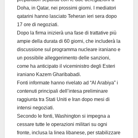
Doha, in Qatar, nei prossimi giorni. I mediatori
qatarini hanno lasciato Teheran ieri sera dopo
17 ore di negoziati.
Dopo la firma inizierà una fase di trattative più
ampie della durata di 60 giorni, che includerà la
discussione sul programma nucleare iraniano e
un possibile alleggerimento delle sanzioni,
come ha anticipato il viceministro degli Esteri
iraniano Kazem Gharibabadi.
Fonti informate hanno rivelato ad “Al Arabiya” i
contenuti principali dell’intesa preliminare
raggiunta tra Stati Uniti e Iran dopo mesi di
intensi negoziati.
Secondo le fonti, Washington si impegna a
cessare tutte le operazioni militari su ogni
fronte, inclusa la linea libanese, per stabilizzare