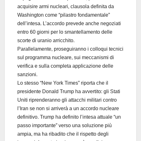
acquisire armi nucleari, clausola definita da
Washington come “pilastro fondamentale”
dell’intesa. L’accordo prevede anche negoziati
entro 60 giorni per lo smantellamento delle
scorte di uranio arricchito.
Parallelamente, proseguiranno i colloqui tecnici
sul programma nucleare, sui meccanismi di
verifica e sulla completa applicazione delle
sanzioni.
Lo stesso “New York Times” riporta che il
presidente Donald Trump ha avvertito: gli Stati
Uniti riprenderanno gli attacchi militari contro
l’Iran se non si arriverà a un accordo nucleare
definitivo. Trump ha definito l’intesa attuale “un
passo importante” verso una soluzione più
ampia, ma ha ribadito che il rispetto degli