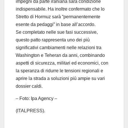
impegni da parte iraniana sarà condizione
indispensabile. Ha inoltre confermato che lo
Stretto di Hormuz sarà “permanentemente
esente da pedaggi” in base all’accordo.
Se completato nelle sue fasi successive,
questo patto rappresenta uno dei più
significativi cambiamenti nelle relazioni tra
Washington e Teheran da anni, combinando
aspetti di sicurezza, militari ed economici, con
la speranza di ridurre le tensioni regionali e
aprire la strada a soluzioni più ampie su vari
dossier caldi.
– Foto: Ipa Agency –
(ITALPRESS).