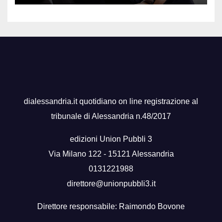
dialessandria.it quotidiano on line registrazione al
tribunale di Alessandria n.48/2017
edizioni Union Pubbli 3
Via Milano 122 - 15121 Alessandria
0131221988
direttore@unionpubbli3.it
Direttore responsabile: Raimondo Bovone