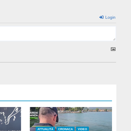
Login
ATTUALITÀ
CRONACA
VIDEO