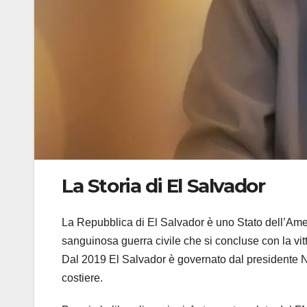
La Storia di El Salvador
La Repubblica di El Salvador è uno Stato dell’Ame
sanguinosa guerra civile che si concluse con la vit
Dal 2019 El Salvador è governato dal presidente Na
costiere.