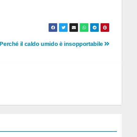
Perché il caldo umido è insopportabile