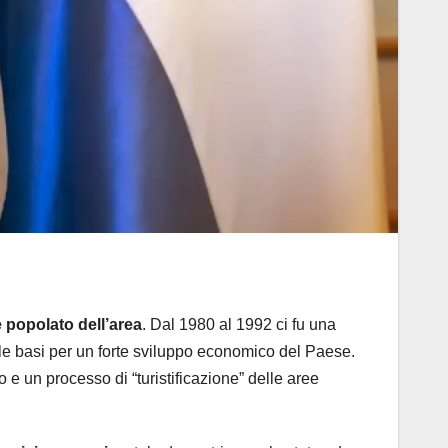
 popolato dell’area
. Dal 1980 al 1992 ci fu una
 le basi per un forte sviluppo economico del Paese.
e un processo di “turistificazione” delle aree