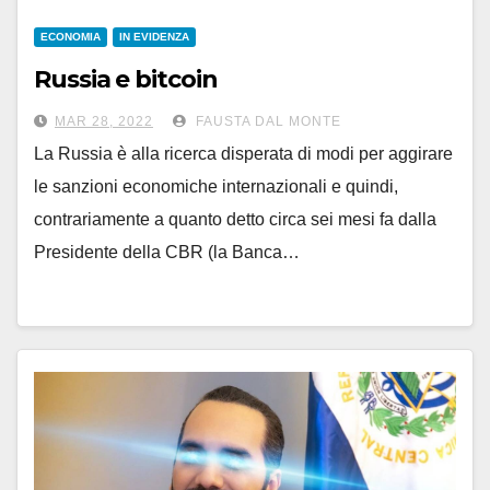
ECONOMIA
IN EVIDENZA
Russia e bitcoin
MAR 28, 2022
FAUSTA DAL MONTE
La Russia è alla ricerca disperata di modi per aggirare
le sanzioni economiche internazionali e quindi,
contrariamente a quanto detto circa sei mesi fa dalla
Presidente della CBR (la Banca…