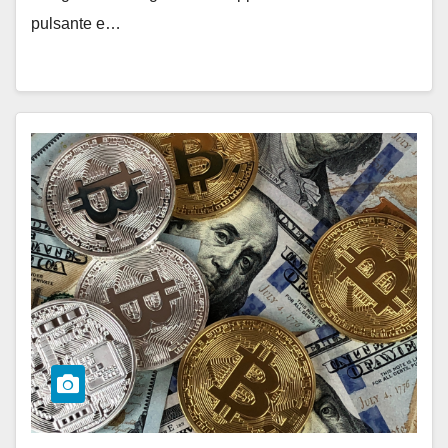
pulsante e…