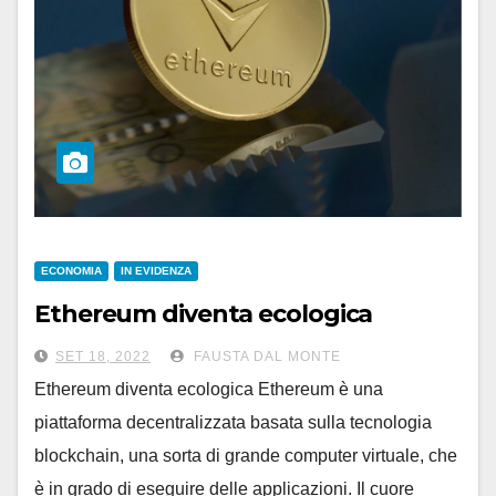
ECONOMIA
IN EVIDENZA
Ethereum diventa ecologica
SET 18, 2022
FAUSTA DAL MONTE
Ethereum diventa ecologica Ethereum è una
piattaforma decentralizzata basata sulla tecnologia
blockchain, una sorta di grande computer virtuale, che
è in grado di eseguire delle applicazioni. Il cuore