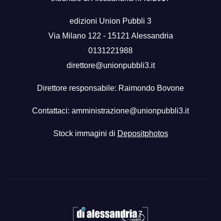
edizioni Union Pubbli 3
Via Milano 122 - 15121 Alessandria
0131221988
direttore@unionpubbli3.it
Direttore responsabile: Raimondo Bovone
Contattaci:
amministrazione@unionpubbli3.it
Stock immagini di
Depositphotos