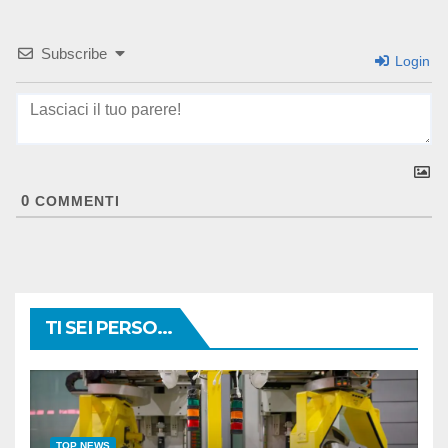
Subscribe
Login
0
COMMENTI
TI SEI PERSO...
TOP NEWS