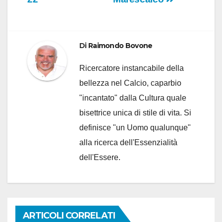
Di
Raimondo Bovone
Ricercatore instancabile della
bellezza nel Calcio, caparbio
"incantato" dalla Cultura quale
bisettrice unica di stile di vita. Si
definisce "un Uomo qualunque"
alla ricerca dell'Essenzialità
dell'Essere.
ARTICOLI CORRELATI