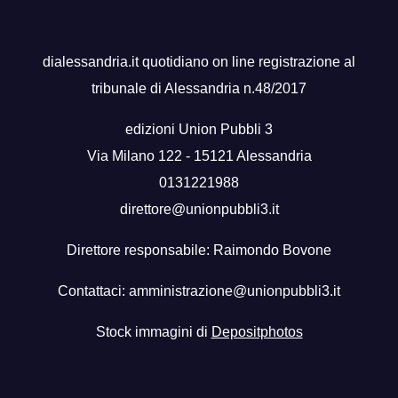
dialessandria.it quotidiano on line registrazione al
tribunale di Alessandria n.48/2017
edizioni Union Pubbli 3
Via Milano 122 - 15121 Alessandria
0131221988
direttore@unionpubbli3.it
Direttore responsabile: Raimondo Bovone
Contattaci:
amministrazione@unionpubbli3.it
Stock immagini di
Depositphotos