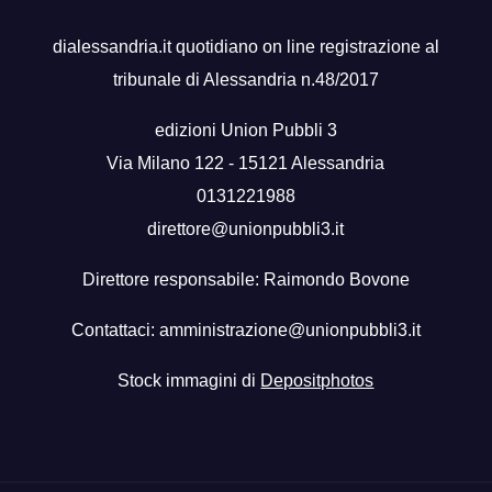
dialessandria.it quotidiano on line registrazione al
tribunale di Alessandria n.48/2017
edizioni Union Pubbli 3
Via Milano 122 - 15121 Alessandria
0131221988
direttore@unionpubbli3.it
Direttore responsabile: Raimondo Bovone
Contattaci:
amministrazione@unionpubbli3.it
Stock immagini di
Depositphotos