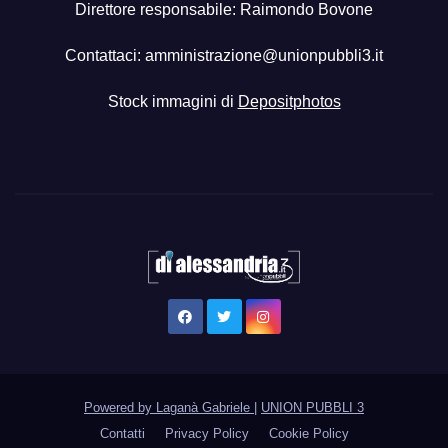
Direttore responsabile: Raimondo Bovone
Contattaci:
amministrazione@unionpubbli3.it
Stock immagini di
Depositphotos
Powered by Laganà Gabriele
|
UNION PUBBLI 3
Contatti
Privacy Policy
Cookie Policy