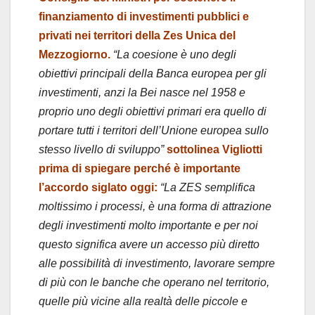
finanziamento di investimenti pubblici e
privati nei territori della Zes Unica del
Mezzogiorno.
“La coesione è uno degli
obiettivi principali della Banca europea per gli
investimenti, anzi la Bei nasce nel 1958 e
proprio uno degli obiettivi primari era quello di
portare tutti i territori dell’Unione europea sullo
stesso livello di sviluppo”
sottolinea Vigliotti
prima di spiegare perché è importante
l’accordo siglato oggi:
“La ZES semplifica
moltissimo i processi, è una forma di attrazione
degli investimenti molto importante e per noi
questo significa avere un accesso più diretto
alle possibilità di investimento, lavorare sempre
di più con le banche che operano nel territorio,
quelle più vicine alla realtà delle piccole e