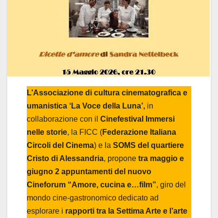
L’Associazione di cultura cinematografica e
umanistica ‘La Voce della Luna’,
in
collaborazione con il
Cinefestival Immersi
nelle storie
, la FICC (
Federazione Italiana
Circoli del Cinema
) e la
SOMS del quartiere
Cristo di Alessandria
, propone
tra maggio e
giugno 2 appuntamenti del nuovo
Cineforum “Amore, cucina e…film”
, giro del
mondo cine-gastronomico dedicato ad
esplorare i
rapporti tra la Settima Arte e l’arte