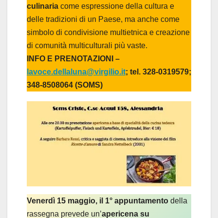
culinaria
come espressione della cultura e
delle tradizioni di un Paese, ma anche come
simbolo di condivisione multietnica e creazione
di comunità multiculturali più vaste.
INFO E PRENOTAZIONI –
lavoce.dellaluna@virgilio.it
; tel. 328-0319579;
348-8508064 (SOMS)
Venerdì 15 maggio, il 1° appuntamento
della
rassegna prevede un’
apericena su