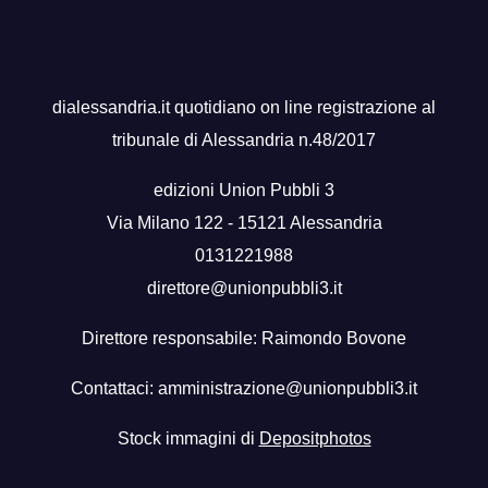
dialessandria.it quotidiano on line registrazione al
tribunale di Alessandria n.48/2017
edizioni Union Pubbli 3
Via Milano 122 - 15121 Alessandria
0131221988
direttore@unionpubbli3.it
Direttore responsabile: Raimondo Bovone
Contattaci:
amministrazione@unionpubbli3.it
Stock immagini di
Depositphotos