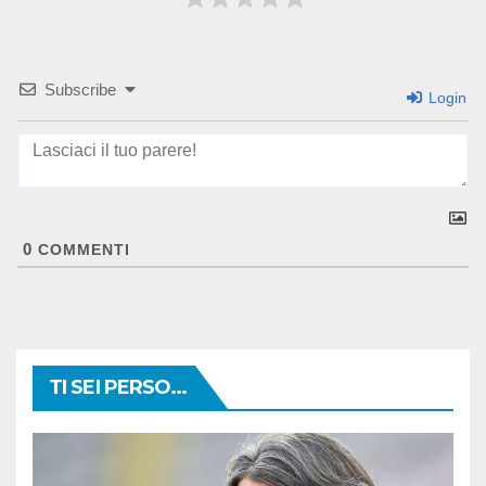
Subscribe
Login
0
COMMENTI
TI SEI PERSO...