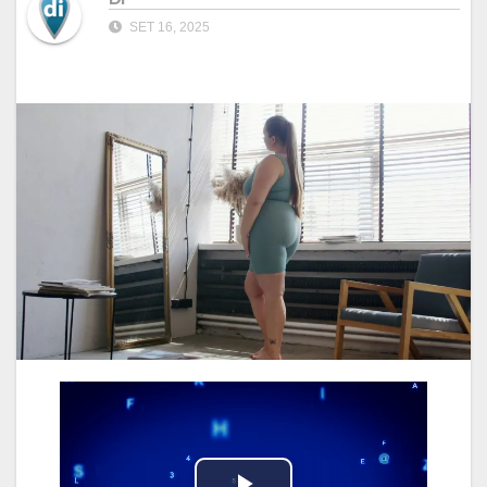
SET 16, 2025