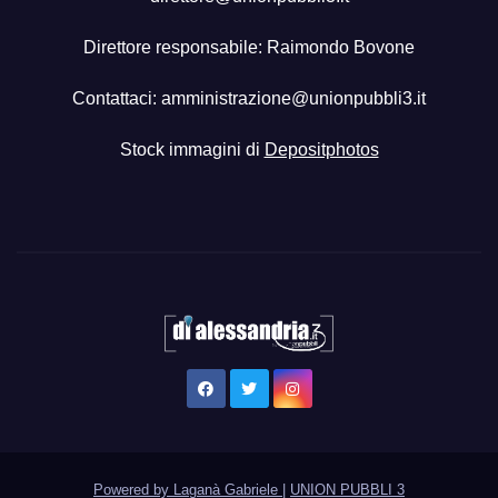
Direttore responsabile: Raimondo Bovone
Contattaci:
amministrazione@unionpubbli3.it
Stock immagini di
Depositphotos
Powered by Laganà Gabriele
|
UNION PUBBLI 3