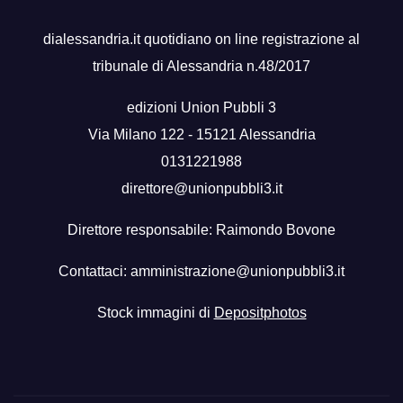
dialessandria.it quotidiano on line registrazione al
tribunale di Alessandria n.48/2017
edizioni Union Pubbli 3
Via Milano 122 - 15121 Alessandria
0131221988
direttore@unionpubbli3.it
Direttore responsabile: Raimondo Bovone
Contattaci:
amministrazione@unionpubbli3.it
Stock immagini di
Depositphotos