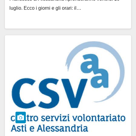
luglio. Ecco i giorni e gli orari: il…