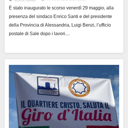
È stato inaugurato le scorso venerdì 29 maggio, alla
presenza del sindaco Enrico Santi e del presidente
della Provincia di Alessandria, Luigi Benzi, l’ufficio
postale di Sale dopo i lavori…