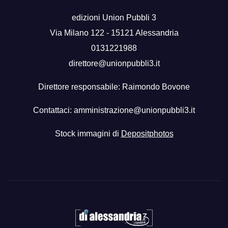
edizioni Union Pubbli 3
Via Milano 122 - 15121 Alessandria
0131221988
direttore@unionpubbli3.it
Direttore responsabile: Raimondo Bovone
Contattaci:
amministrazione@unionpubbli3.it
Stock immagini di
Depositphotos