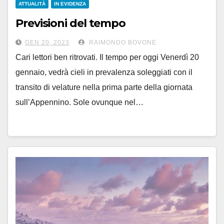
ATTUALITÀ
IN EVIDENZA
Previsioni del tempo
GEN 20, 2023
RAIMONDO BOVONE
Cari lettori ben ritrovati. Il tempo per oggi Venerdì 20
gennaio, vedrà cieli in prevalenza soleggiati con il
transito di velature nella prima parte della giornata
sull’Appennino. Sole ovunque nel…