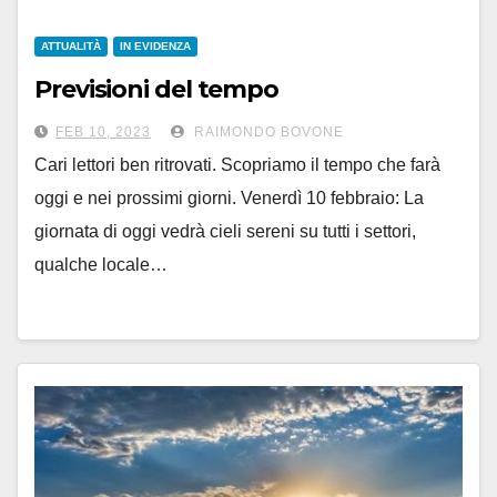
ATTUALITÀ
IN EVIDENZA
Previsioni del tempo
FEB 10, 2023
RAIMONDO BOVONE
Cari lettori ben ritrovati. Scopriamo il tempo che farà
oggi e nei prossimi giorni. Venerdì 10 febbraio: La
giornata di oggi vedrà cieli sereni su tutti i settori,
qualche locale…