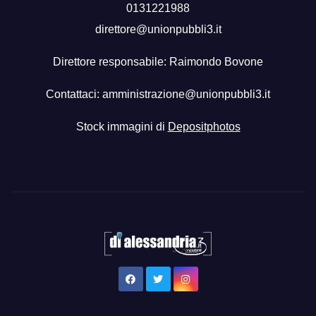
0131221988
direttore@unionpubbli3.it
Direttore responsabile: Raimondo Bovone
Contattaci:
amministrazione@unionpubbli3.it
Stock immagini di
Depositphotos