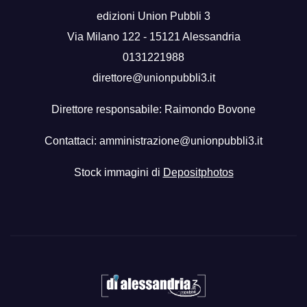
edizioni Union Pubbli 3
Via Milano 122 - 15121 Alessandria
0131221988
direttore@unionpubbli3.it
Direttore responsabile: Raimondo Bovone
Contattaci:
amministrazione@unionpubbli3.it
Stock immagini di
Depositphotos