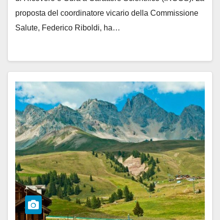
proposta del coordinatore vicario della Commissione
Salute, Federico Riboldi, ha…