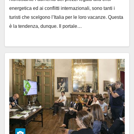
energetica ed ai conflitti internazionali, sono tanti i
turisti che scelgono l’Italia per le loro vacanze. Questa
è la tendenza, dunque. Il portale…