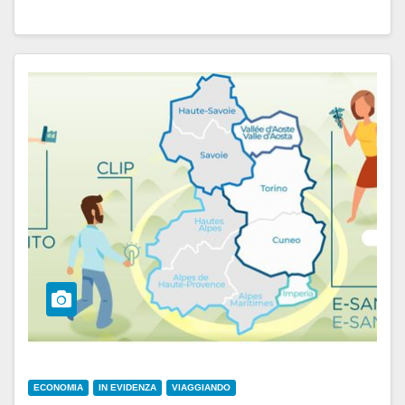
ECONOMIA
IN EVIDENZA
VIAGGIANDO