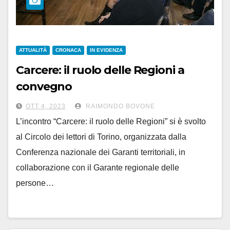
ATTUALITÀ
CRONACA
IN EVIDENZA
Carcere: il ruolo delle Regioni a
convegno
OTT 4, 2023
RAIMONDO BOVONE
L’incontro “Carcere: il ruolo delle Regioni” si è svolto
al Circolo dei lettori di Torino, organizzata dalla
Conferenza nazionale dei Garanti territoriali, in
collaborazione con il Garante regionale delle
persone…