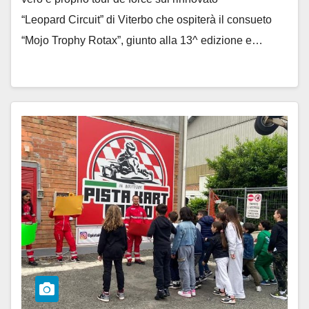
“Leopard Circuit” di Viterbo che ospiterà il consueto
“Mojo Trophy Rotax”, giunto alla 13^ edizione e…