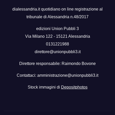
dialessandria.it quotidiano on line registrazione al
tribunale di Alessandria n.48/2017
edizioni Union Pubbli 3
Via Milano 122 - 15121 Alessandria
0131221988
direttore@unionpubbli3.it
Direttore responsabile: Raimondo Bovone
Contattaci:
amministrazione@unionpubbli3.it
Stock immagini di
Depositphotos