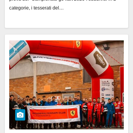
categorie, i tesserati del…