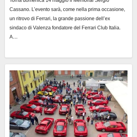
Torna domenica 14 maggio il Memorial Sergio
Cassano. L’evento sarà, come nella prima occasione,
un ritrovo di Ferrari, la grande passione dell’ex
sindaco di Valenza fondatore del Ferrari Club Italia.
A…