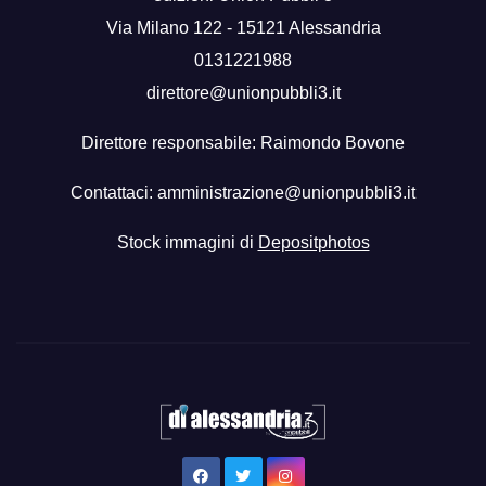
Via Milano 122 - 15121 Alessandria
0131221988
direttore@unionpubbli3.it
Direttore responsabile: Raimondo Bovone
Contattaci:
amministrazione@unionpubbli3.it
Stock immagini di
Depositphotos