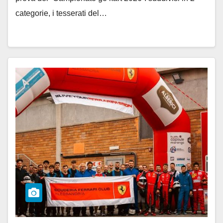
categorie, i tesserati del…