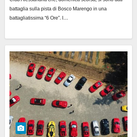
battaglia sulla pista di Bosco Marengo in una
battagliatissima “6 Ore”. I…