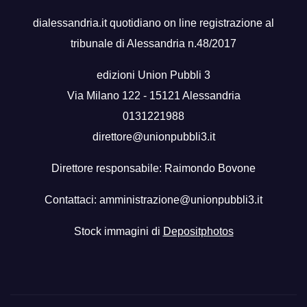
dialessandria.it quotidiano on line registrazione al
tribunale di Alessandria n.48/2017
edizioni Union Pubbli 3
Via Milano 122 - 15121 Alessandria
0131221988
direttore@unionpubbli3.it
Direttore responsabile: Raimondo Bovone
Contattaci:
amministrazione@unionpubbli3.it
Stock immagini di
Depositphotos