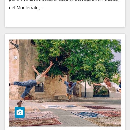
del Monferrato,…