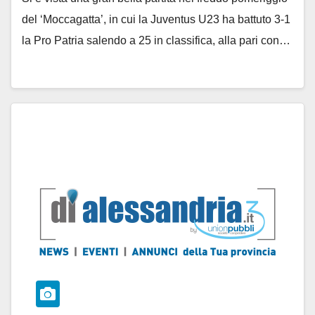
del ‘Moccagatta’, in cui la Juventus U23 ha battuto 3-1
la Pro Patria salendo a 25 in classifica, alla pari con…