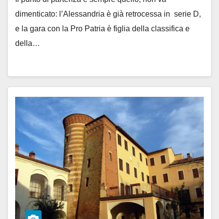
dimenticato: l’Alessandria è già retrocessa in serie D,
e la gara con la Pro Patria è figlia della classifica e
della…