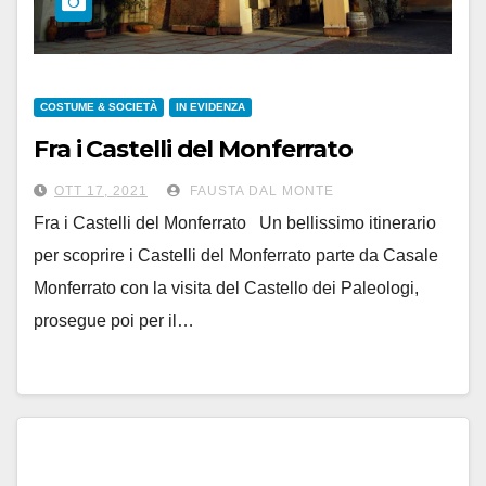
COSTUME & SOCIETÀ
IN EVIDENZA
Fra i Castelli del Monferrato
OTT 17, 2021
FAUSTA DAL MONTE
Fra i Castelli del Monferrato Un bellissimo itinerario
per scoprire i Castelli del Monferrato parte da Casale
Monferrato con la visita del Castello dei Paleologi,
prosegue poi per il…