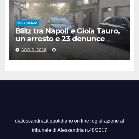
IN EVIDENZA
Blitz tra Napoli e Gioia Tauro,
un arresto e 23 denunce
AGO 8, 2026
dialessandria.it quotidiano on line registrazione al
tribunale di Alessandria n.48/2017