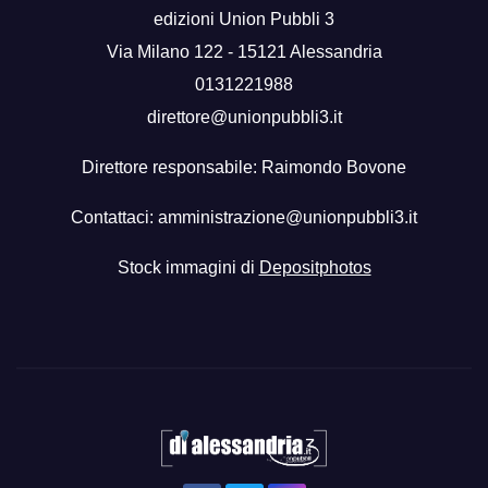
edizioni Union Pubbli 3
Via Milano 122 - 15121 Alessandria
0131221988
direttore@unionpubbli3.it
Direttore responsabile: Raimondo Bovone
Contattaci:
amministrazione@unionpubbli3.it
Stock immagini di
Depositphotos