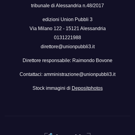
tribunale di Alessandria n.48/2017
edizioni Union Pubbli 3
Via Milano 122 - 15121 Alessandria
0131221988
direttore@unionpubbli3.it
Direttore responsabile: Raimondo Bovone
Contattaci:
amministrazione@unionpubbli3.it
Stock immagini di
Depositphotos