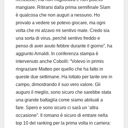
mangiare. Ritirarsi dalla prima semifinale Slam
è qualcosa che non auguri a nessuno. Ho
provato a vedere se potevo giocare, ma ogni
volta che mi alzavo mi sentivo male. Credo sia
una sorta di virus, perchè sentivo freddo e
penso di aver avuto febbre durante il giorno”, ha
aggiunto Arnaldi. In conferenza stampa è
intervenuto anche Cobolli: “Volevo in primis
ringraziare Matteo per quello che ha fatto in
queste due settimane. Ha lottato per tante ore in
campo, dimostrando il suo vero valore. Gli
auguro il meglio, sono sicuro che sarebbe stata
una grande battaglia come siamo abituati a
fare. Spero e sono sicuro ci sarà un ‘altra
occasione”. Il romano è sicuro di entrare nella
top 10 del ranking per la prima volta in carriera: