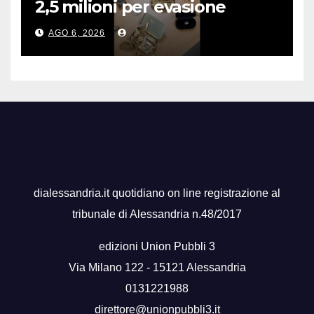
2,5 milioni per evasione
fiscale
AGO 6, 2026
dialessandria.it quotidiano on line registrazione al
tribunale di Alessandria n.48/2017
edizioni Union Pubbli 3
Via Milano 122 - 15121 Alessandria
0131221988
direttore@unionpubbli3.it