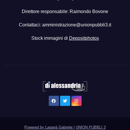
Direttore responsabile: Raimondo Bovone
Contattaci:
amministrazione@unionpubbli3.it
Stock immagini di
Depositphotos
Powered by Laganà Gabriele
|
UNION PUBBLI 3