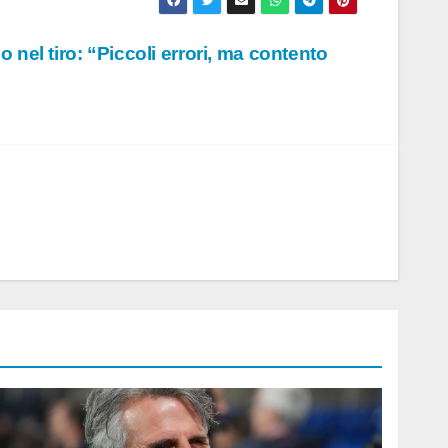
nel tiro: “Piccoli errori, ma contento