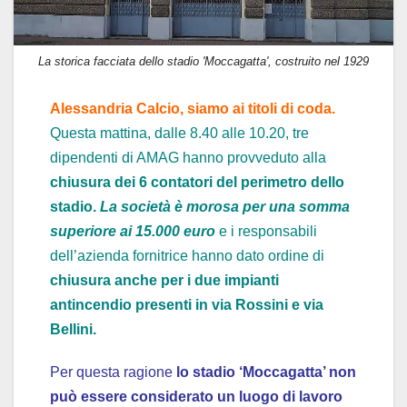
La storica facciata dello stadio 'Moccagatta', costruito nel 1929
Alessandria Calcio, siamo ai titoli di coda.
Questa mattina, dalle 8.40 alle 10.20, tre
dipendenti di AMAG hanno provveduto alla
chiusura dei 6 contatori del perimetro dello
stadio.
La società è morosa per una somma
superiore ai 15.000 euro
e i responsabili
dell’azienda fornitrice hanno dato ordine di
chiusura anche per i due impianti
antincendio presenti in via Rossini e via
Bellini.
Per questa ragione
lo stadio ‘Moccagatta’ non
può essere considerato un luogo di lavoro