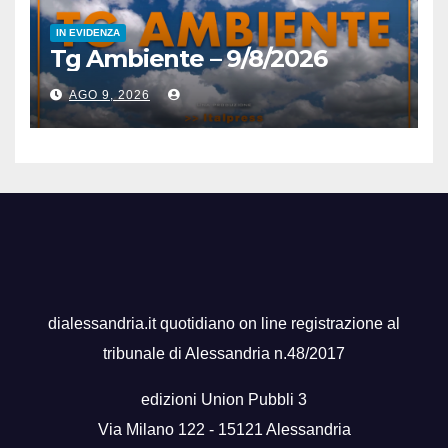
IN EVIDENZA
Tg Ambiente – 9/8/2026
AGO 9, 2026
dialessandria.it quotidiano on line registrazione al
tribunale di Alessandria n.48/2017
edizioni Union Pubbli 3
Via Milano 122 - 15121 Alessandria