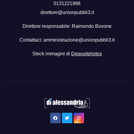
0131221988
direttore@unionpubbli3.it
Direttore responsabile: Raimondo Bovone
Contattaci:
amministrazione@unionpubbli3.it
Stock immagini di
Depositphotos