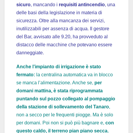
sicuro
, mancando i
requisiti antincendio
, una
delle basi della legislazione in materia di
sicurezza. Oltre alla mancanza dei servizi,
inutilizzabili per assenza di acqua. Il gestore
del Bar, avvisato alle 9.20, ha provveduto al
distacco delle macchine che potevano essere
danneggiate.
Anche l’impianto di irrigazione è stato
fermato:
la centralina automatica va in blocco
se manca l’alimentazione. Anche se,
per
domani mattina, è stata riprogrammata
puntando sul pozzo collegato al pompaggio
della stazione di sollevamento del Tanaro
,
non a secco per le frequenti piogge. Ma è solo
per domani. Poi non si può più bagnare e,
con
questo caldo, il terreno pian piano secca.