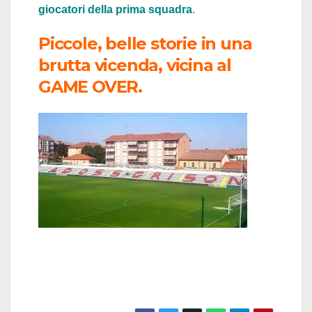
giocatori della prima squadra
.
Piccole, belle storie in una
brutta vicenda, vicina al
GAME OVER.