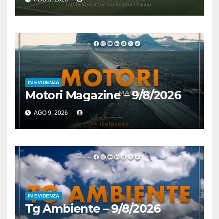
IN EVIDENZA
Motori Magazine – 9/8/2026
AGO 9, 2026
IN EVIDENZA
Tg Ambiente – 9/8/2026