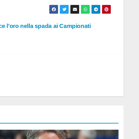
e l’oro nella spada ai Campionati