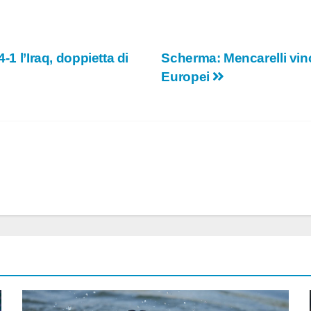
-1 l’Iraq, doppietta di
Scherma: Mencarelli vinc
Europei